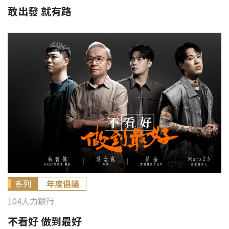
敢出發 就有路
系列
年度倡議
104人力銀行
不看好 做到最好