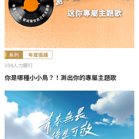
系列
年度倡議
104人力銀行
你是哪種小小鳥？！測出你的專屬主題歌