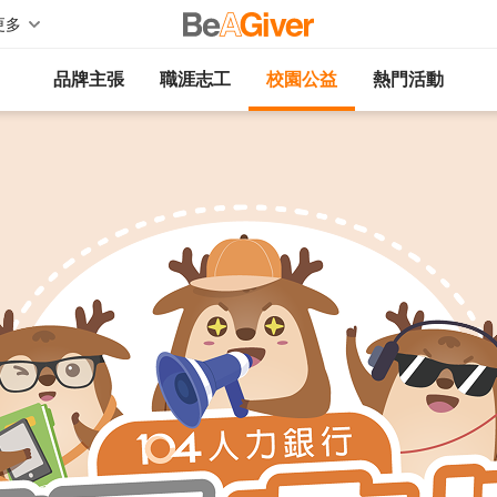
更多
品牌主張
職涯志工
校園公益
熱門活動