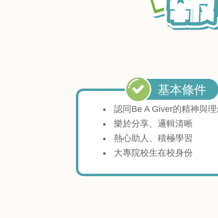
認同Be A Giver的精神與
樂於分享、邏輯清晰
熱心助人、積極學習
大專院校生在校身份