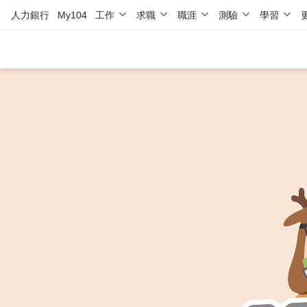
人力銀行
My104
工作
求職
職涯
測驗
學習