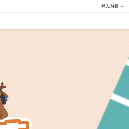
登入/註冊